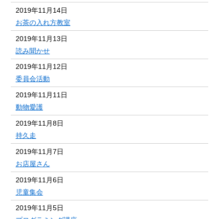
2019年11月14日
お茶の入れ方教室
2019年11月13日
読み聞かせ
2019年11月12日
委員会活動
2019年11月11日
動物愛護
2019年11月8日
持久走
2019年11月7日
お店屋さん
2019年11月6日
児童集会
2019年11月5日