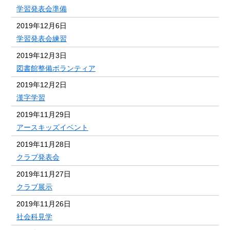
学習発表会準備
2019年12月6日
学習発表会練習
2019年12月3日
図書館整備ボランティア
2019年12月2日
漢字学習
2019年11月29日
アースキッズイベント
2019年11月28日
クラブ発表会
2019年11月27日
クラブ展示
2019年11月26日
社会科見学