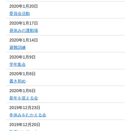
2020年1月20日
委員会活動
2020年1月17日
昼休みの運動場
2020年1月14日
避難訓練
2020年1月9日
学年集会
2020年1月8日
書き初め
2020年1月6日
新年を迎える会
2019年12月23日
冬休みをむかえる会
2019年12月20日