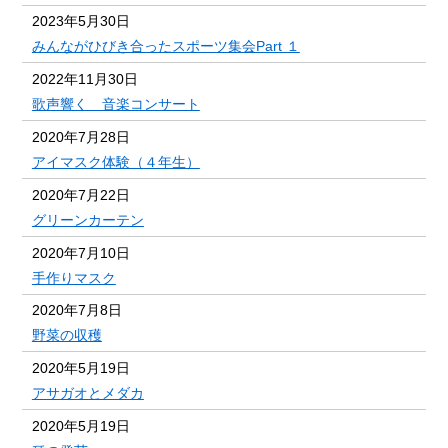
2023年5月30日
みんながひびき合ったスポーツ集会Part １
2022年11月30日
歌声響く 音楽コンサート
2020年7月28日
アイマスク体験（４年生）
2020年7月22日
グリーンカーテン
2020年7月10日
手作りマスク
2020年7月8日
野菜の収穫
2020年5月19日
アサガオとメダカ
2020年5月19日