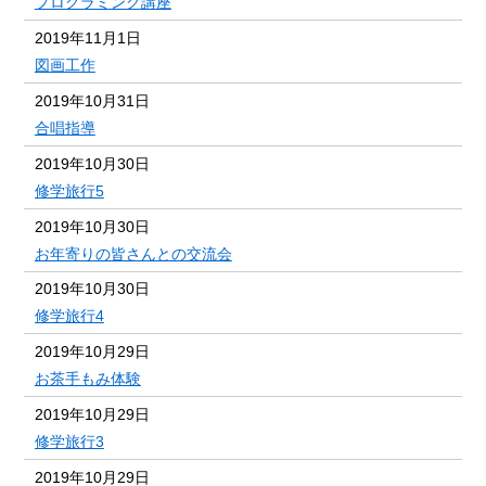
プログラミング講座
2019年11月1日
図画工作
2019年10月31日
合唱指導
2019年10月30日
修学旅行5
2019年10月30日
お年寄りの皆さんとの交流会
2019年10月30日
修学旅行4
2019年10月29日
お茶手もみ体験
2019年10月29日
修学旅行3
2019年10月29日