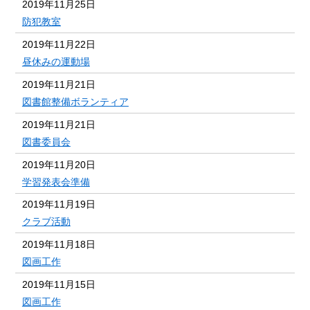
2019年11月25日
防犯教室
2019年11月22日
昼休みの運動場
2019年11月21日
図書館整備ボランティア
2019年11月21日
図書委員会
2019年11月20日
学習発表会準備
2019年11月19日
クラブ活動
2019年11月18日
図画工作
2019年11月15日
図画工作