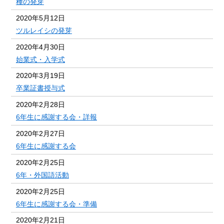
種の発芽
2020年5月12日
ツルレイシの発芽
2020年4月30日
始業式・入学式
2020年3月19日
卒業証書授与式
2020年2月28日
6年生に感謝する会・詳報
2020年2月27日
6年生に感謝する会
2020年2月25日
6年・外国語活動
2020年2月25日
6年生に感謝する会・準備
2020年2月21日