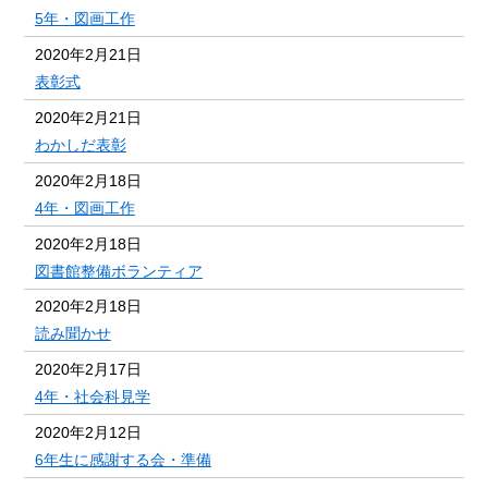
5年・図画工作
2020年2月21日
表彰式
2020年2月21日
わかしだ表彰
2020年2月18日
4年・図画工作
2020年2月18日
図書館整備ボランティア
2020年2月18日
読み聞かせ
2020年2月17日
4年・社会科見学
2020年2月12日
6年生に感謝する会・準備