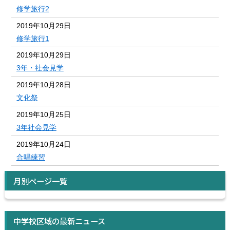
修学旅行2
2019年10月29日
修学旅行1
2019年10月29日
3年・社会見学
2019年10月28日
文化祭
2019年10月25日
3年社会見学
2019年10月24日
合唱練習
月別ページ一覧
中学校区域の最新ニュース