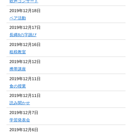
歌声コンサート
2019年12月18日
ペア活動
2019年12月17日
長縄8の字跳び
2019年12月16日
租税教室
2019年12月12日
携帯講座
2019年12月11日
食の授業
2019年12月11日
読み聞かせ
2019年12月7日
学習発表会
2019年12月6日