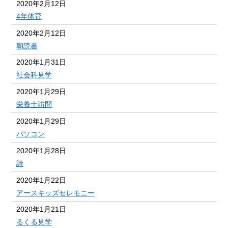
2020年2月12日
4年体育
2020年2月12日
朝読書
2020年1月31日
社会科見学
2020年1月29日
栄養士訪問
2020年1月29日
パソコン
2020年1月28日
詩
2020年1月22日
アースキッズセレモニー
2020年1月21日
るくる見学