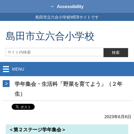
Accessibility
島田市立六合小学校WEBサイトです
島田市立六合小学校
MENU
学年集会・生活科「野菜を育てよう」（２年
生）
2023年6月6日
＜第２ステージ学年集会＞