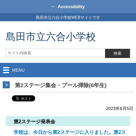
Accessibility
島田市立六合小学校WEBサイトです
島田市立六合小学校
MENU
第2ステージ集会・プール掃除(6年生)
2023年6月5日
第2ステージ発表会
学校は、今日から第2ステージに入りました。第2ス