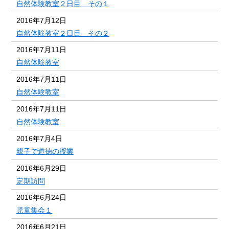
自然体験教室２日目 その１
2016年7月12日
自然体験教室２日目 その２
2016年7月11日
自然体験教室
2016年7月11日
自然体験教室
2016年7月11日
自然体験教室
2016年7月4日
親子で道徳の授業
2016年6月29日
定期訪問
2016年6月24日
児童集会１
2016年6月21日