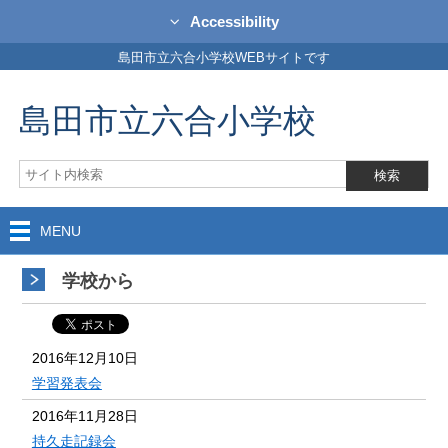
Accessibility
島田市立六合小学校WEBサイトです
島田市立六合小学校
MENU
学校から
2016年12月10日
学習発表会
2016年11月28日
持久走記録会