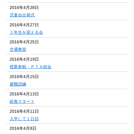
2016年4月28日
児童会出発式
2016年4月27日
１年生を迎える会
2016年4月25日
交通教室
2016年4月19日
授業参観・ＰＴＡ総会
2016年4月15日
避難訓練
2016年4月13日
給食スタート
2016年4月11日
入学して１日目
2016年4月8日