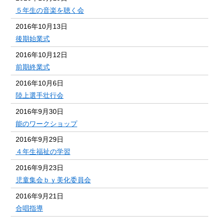
５年生の音楽を聴く会
2016年10月13日
後期始業式
2016年10月12日
前期終業式
2016年10月6日
陸上選手壮行会
2016年9月30日
能のワークショップ
2016年9月29日
４年生福祉の学習
2016年9月23日
児童集会ｂｙ美化委員会
2016年9月21日
合唱指導