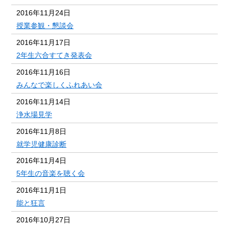
2016年11月24日
授業参観・懇談会
2016年11月17日
2年生六合すてき発表会
2016年11月16日
みんなで楽しくふれあい会
2016年11月14日
浄水場見学
2016年11月8日
就学児健康診断
2016年11月4日
5年生の音楽を聴く会
2016年11月1日
能と狂言
2016年10月27日