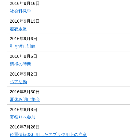
2016年9月16日
社会科見学
2016年9月13日
着衣水泳
2016年9月6日
引き渡し訓練
2016年9月5日
清掃の時間
2016年9月2日
ペア活動
2016年8月30日
夏休み明け集会
2016年8月8日
夏祭りへ参加
2016年7月28日
位置情報を利用したアプリ使用上の注意