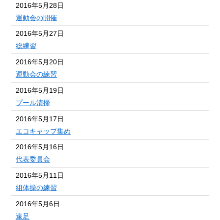
2016年5月28日
運動会の開催
2016年5月27日
総練習
2016年5月20日
運動会の練習
2016年5月19日
プール清掃
2016年5月17日
エコキャップ集め
2016年5月16日
代表委員会
2016年5月11日
組体操の練習
2016年5月6日
遠足