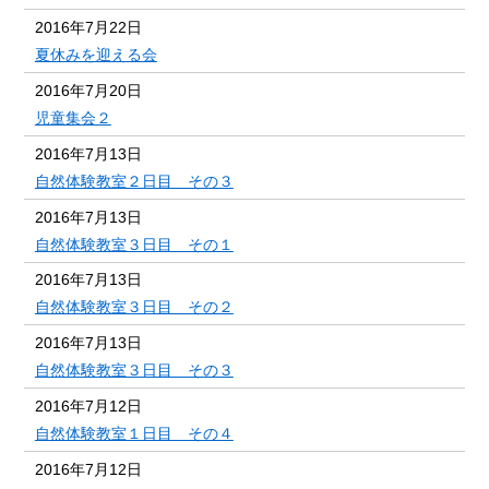
2016年7月22日
夏休みを迎える会
2016年7月20日
児童集会２
2016年7月13日
自然体験教室２日目 その３
2016年7月13日
自然体験教室３日目 その１
2016年7月13日
自然体験教室３日目 その２
2016年7月13日
自然体験教室３日目 その３
2016年7月12日
自然体験教室１日目 その４
2016年7月12日