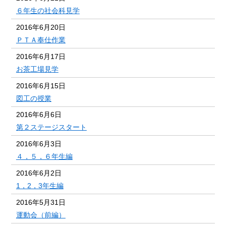
６年生の社会科見学
2016年6月20日
ＰＴＡ奉仕作業
2016年6月17日
お茶工場見学
2016年6月15日
図工の授業
2016年6月6日
第２ステージスタート
2016年6月3日
４，５，６年生編
2016年6月2日
1，2，3年生編
2016年5月31日
運動会（前編）