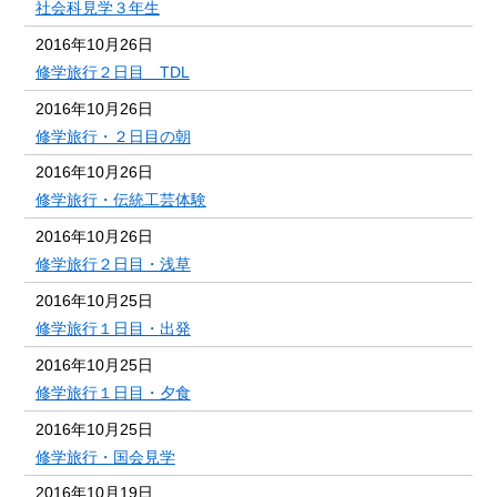
社会科見学３年生
2016年10月26日
修学旅行２日目 TDL
2016年10月26日
修学旅行・２日目の朝
2016年10月26日
修学旅行・伝統工芸体験
2016年10月26日
修学旅行２日目・浅草
2016年10月25日
修学旅行１日目・出発
2016年10月25日
修学旅行１日目・夕食
2016年10月25日
修学旅行・国会見学
2016年10月19日