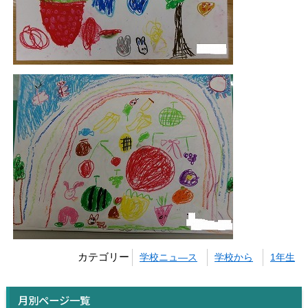
カテゴリー
学校ニュ―ス
学校から
1年生
月別ページ一覧