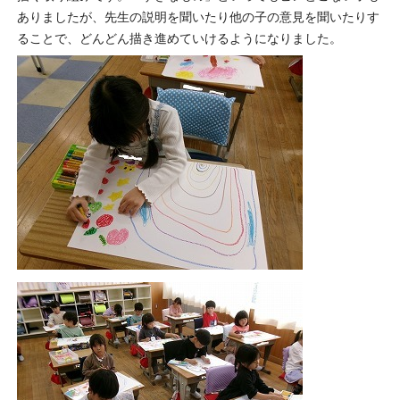
ありましたが、先生の説明を聞いたり他の子の意見を聞いたりす
ることで、どんどん描き進めていけるようになりました。