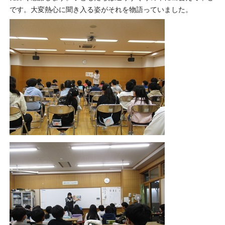
です。大変熱心に聞き入る姿がそれを物語っていました。