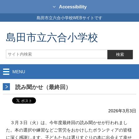
Accessibility
島田市立六合小学校WEBサイトです
島田市立六合小学校
MENU
読み聞かせ（最終回）
2026年3月3日
３月３日（火）は、今年度最終回の読み聞かせが行われまし
た。本の選択や練習などご苦労をおかけしたボランティアの皆様
に深く感謝します。子どもたちは選りすぐりの本に出会えて幸せ