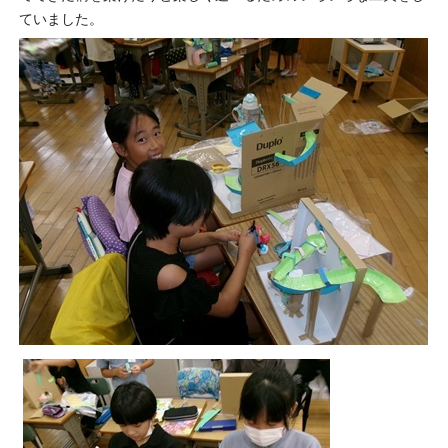
ていました。