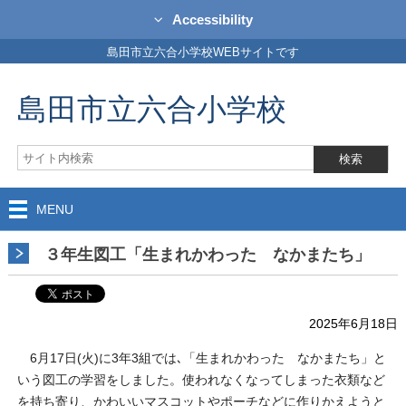
Accessibility
島田市立六合小学校WEBサイトです
島田市立六合小学校
MENU
３年生図工「生まれかわった なかまたち」
2025年6月18日
6月17日(火)に3年3組では､「生まれかわった なかまたち」と
いう図工の学習をしました。使われなくなってしまった衣類など
を持ち寄り、かわいいマスコットやポーチなどに作りかえようと