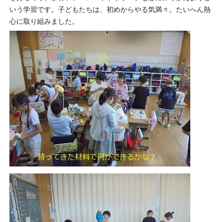
いう学習です。子どもたちは、初めからやる気満々。たいへん熱
心に取り組みました。