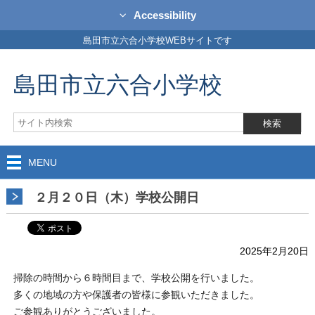
Accessibility
島田市立六合小学校WEBサイトです
島田市立六合小学校
MENU
２月２０日（木）学校公開日
2025年2月20日
掃除の時間から６時間目まで、学校公開を行いました。
多くの地域の方や保護者の皆様に参観いただきました。
ご参観ありがとうございました。