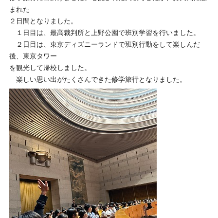
まれた
２日間となりました。
１日目は、最高裁判所と上野公園で班別学習を行いました。
２日目は、東京ディズニーランドで班別行動をして楽しんだ
後、東京タワー
を観光して帰校しました。
楽しい思い出がたくさんできた修学旅行となりました。