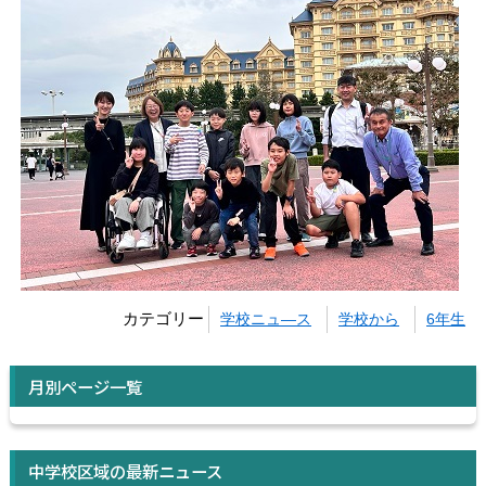
カテゴリー
学校ニュ―ス
学校から
6年生
月別ページ一覧
中学校区域の最新ニュース