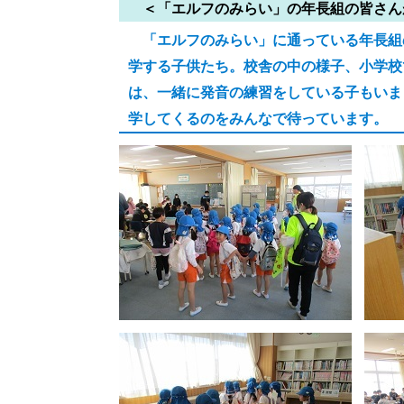
＜「エルフのみらい」の年長組の皆さん
「エルフのみらい」に通っている年長組
学する子供たち。校舎の中の様子、小学校
は、一緒に発音の練習をしている子もいま
学してくるのをみんなで待っています。