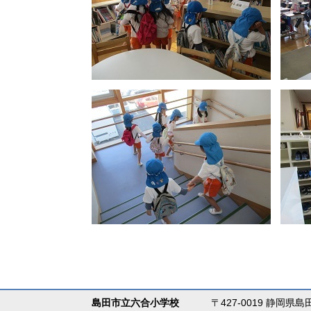
島田市立六合小学校
〒427-0019 静岡県島