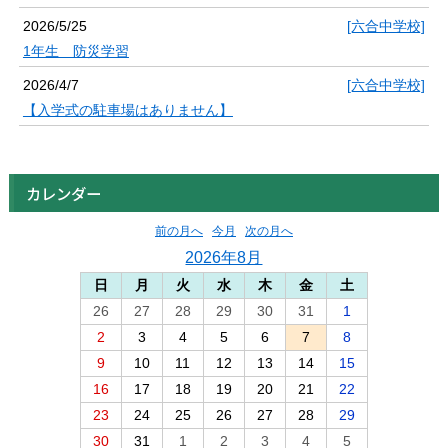
2026/5/25
[六合中学校]
1年生 防災学習
2026/4/7
[六合中学校]
【入学式の駐車場はありません】
カレンダー
前の月へ
今月
次の月へ
2026年8月
日
月
火
水
木
金
土
26
27
28
29
30
31
1
2
3
4
5
6
7
8
9
10
11
12
13
14
15
16
17
18
19
20
21
22
23
24
25
26
27
28
29
30
31
1
2
3
4
5