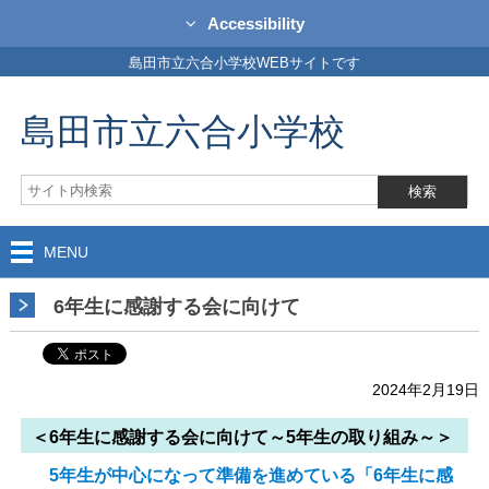
Accessibility
島田市立六合小学校WEBサイトです
島田市立六合小学校
MENU
6年生に感謝する会に向けて
2024年2月19日
＜6年生に感謝する会に向けて～5年生の取り組み～＞
5年生が中心になって準備を進めている「6年生に感