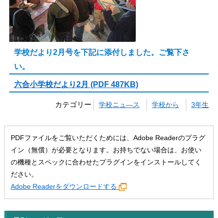
学校だより2月号を下記に添付しました。ご覧下さ
い。
六合小学校だより2月 (PDF 487KB)
カテゴリー
学校ニュ―ス
学校から
3年生
PDFファイルをご覧いただくためには、Adobe Readerのプラグ
イン（無償）が必要となります。お持ちでない場合は、お使い
の機種とスペックに合わせたプラグインをインストールしてく
ださい。
Adobe Readerをダウンロードする