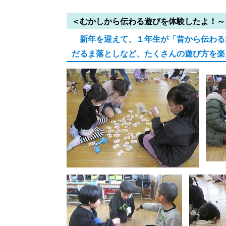
＜むかしから伝わる遊びを体験したよ！～
新年を迎えて、１年生が「昔から伝わる
だるま落としなど、たくさんの遊び方を楽