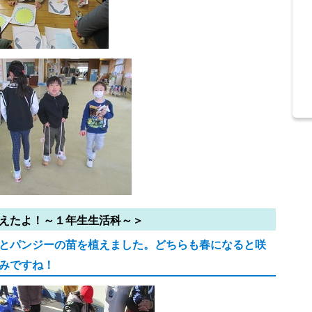
えたよ！～１年生生活科～＞
とパンジーの苗を植えました。どちらも春になると咲
みですね！