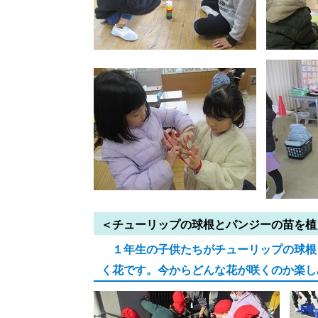
＜チューリップの球根とパンジーの苗を植
１年生の子供たちがチューリップの球根
く花です。今からどんな花が咲くのか楽し