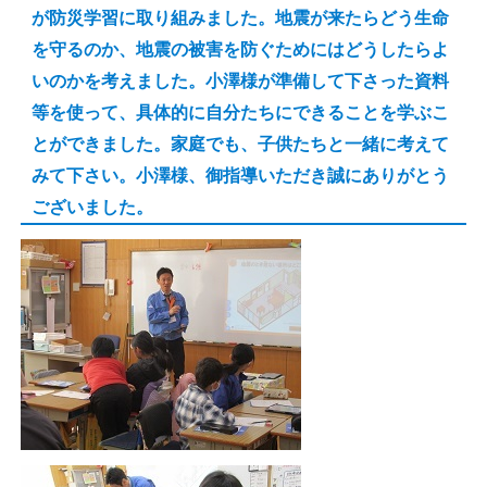
が防災学習に取り組みました。地震が来たらどう生命
を守るのか、地震の被害を防ぐためにはどうしたらよ
いのかを考えました。小澤様が準備して下さった資料
等を使って、具体的に自分たちにできることを学ぶこ
とができました。家庭でも、子供たちと一緒に考えて
みて下さい。小澤様、御指導いただき誠にありがとう
ございました。