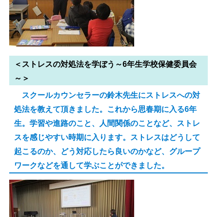
＜ストレスの対処法を学ぼう～6年生学校保健委員会
～＞
スクールカウンセラーの鈴木先生にストレスへの対
処法を教えて頂きました。これから思春期に入る6年
生。学習や進路のこと、人間関係のことなど、ストレ
スを感じやすい時期に入ります。ストレスはどうして
起こるのか、どう対応したら良いのかなど、グループ
ワークなどを通して学ぶことができました。