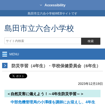
Accessibility
島田市立六合小学校WEBサイトです
島田市立六合小学校
MENU
防災学習（4年生）・学校保健委員会（6年生）
2023年12月19日
＜自然災害に備えよう！～4年生防災学習～＞
中部危機管理局の小澤様を講師にお迎えし、4年生