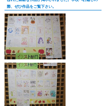
際、ぜひ作品をご覧下さい。