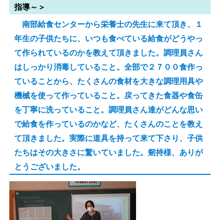
指導～＞
南部給食センターから栄養士の先生に来て頂き、１
年生の子供たちに、いつも食べている給食がどうやっ
て作られているのかを教えて頂きました。調理員さん
はしっかり消毒していること。全部で２７００食作っ
ていることから、たくさんの食材を大きな調理用具や
機械を使って作っていること。戻ってきた食器や食缶
を丁寧に洗っていること。調理員さん達がどんな思い
で給食を作っているのかなど、たくさんのことを教え
て頂きました。実際に道具を持って来て下さり、子供
たちはその大きさに驚いていました。剱持様、ありが
とうございました。