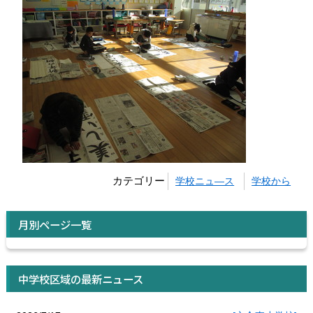
カテゴリー
学校ニュ―ス
学校から
月別ページ一覧
中学校区域の最新ニュース