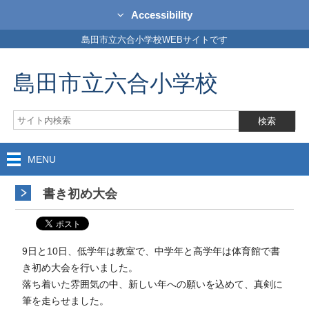
Accessibility
島田市立六合小学校WEBサイトです
島田市立六合小学校
MENU
書き初め大会
9日と10日、低学年は教室で、中学年と高学年は体育館で書
き初め大会を行いました。
落ち着いた雰囲気の中、新しい年への願いを込めて、真剣に
筆を走らせました。