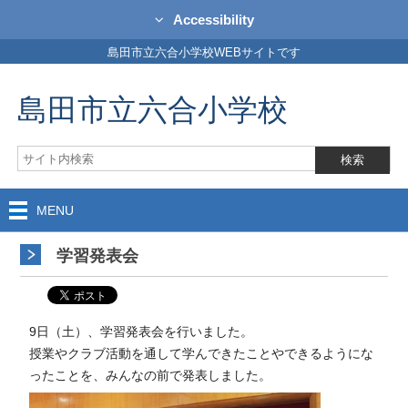
Accessibility
島田市立六合小学校WEBサイトです
島田市立六合小学校
MENU
学習発表会
9日（土）、学習発表会を行いました。
授業やクラブ活動を通して学んできたことやできるようにな
ったことを、みんなの前で発表しました。