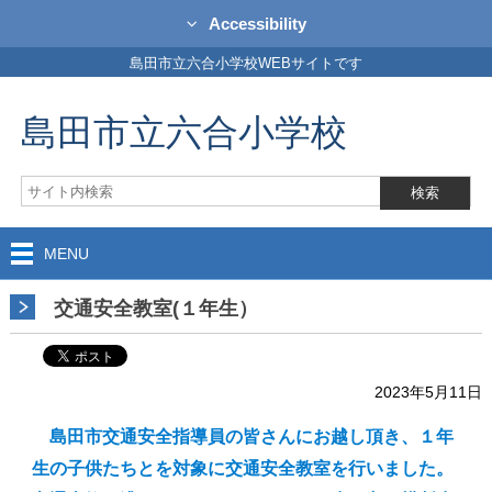
Accessibility
島田市立六合小学校WEBサイトです
島田市立六合小学校
MENU
交通安全教室(１年生）
2023年5月11日
島田市交通安全指導員の皆さんにお越し頂き、１年
生の子供たちとを対象に交通安全教室を行いました。