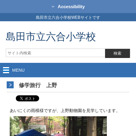
Accessibility
島田市立六合小学校WEBサイトです
島田市立六合小学校
MENU
修学旅行 上野
あいにくの雨模様ですが、上野動物園を見学しています。