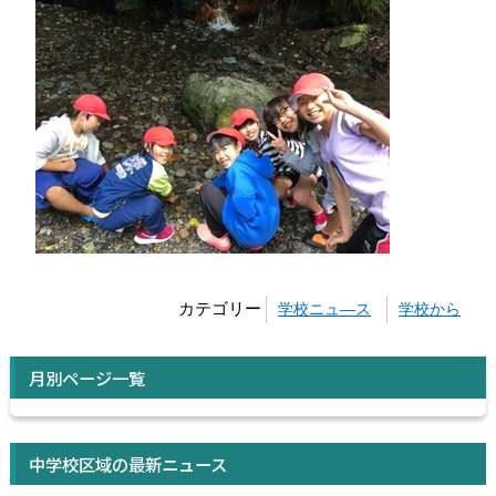
カテゴリー
学校ニュ―ス
学校から
月別ページ一覧
中学校区域の最新ニュース