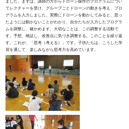
ました。まずは、講師の方からドローン操作のプログラムについ
てレクチャーを受け、グループごとドローンの動きを考え、プロ
グラムを入力しました。実際にドローンを動かしてみると、思っ
たようには動かないことがわかり、自分たちが入力したプログラ
ムを調整し、確かめます。大切なことは、この調整する活動で
す。予想、検証し、改善点に気づき調整する。このことを繰り返
す。これが、「思考（考える）」です。子供たちは、こうした学
習を通して、楽しみながら思考力を高めています。