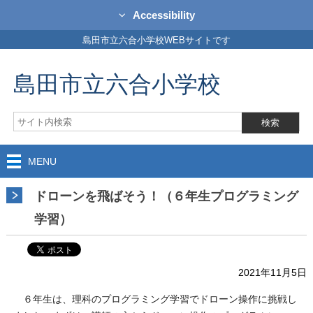
Accessibility
島田市立六合小学校WEBサイトです
島田市立六合小学校
MENU
ドローンを飛ばそう！（６年生プログラミング
学習）
2021年11月5日
６年生は、理科のプログラミング学習でドローン操作に挑戦し