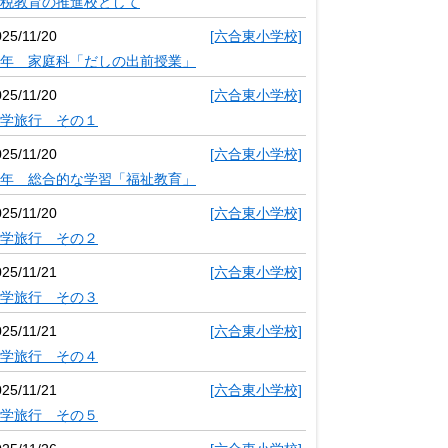
税教育の推進校として
025/11/20
[六合東小学校]
年 家庭科「だしの出前授業」
025/11/20
[六合東小学校]
学旅行 その１
025/11/20
[六合東小学校]
年 総合的な学習「福祉教育」
025/11/20
[六合東小学校]
学旅行 その２
025/11/21
[六合東小学校]
学旅行 その３
025/11/21
[六合東小学校]
学旅行 その４
025/11/21
[六合東小学校]
学旅行 その５