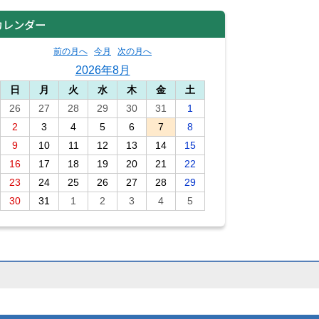
カレンダー
前の月へ
今月
次の月へ
2026年8月
日
月
火
水
木
金
土
26
27
28
29
30
31
1
2
3
4
5
6
7
8
9
10
11
12
13
14
15
16
17
18
19
20
21
22
23
24
25
26
27
28
29
30
31
1
2
3
4
5