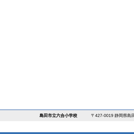
島田市立六合小学校
〒427-0019 静岡県島