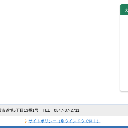
田市道悦5丁目13番1号 TEL：0547-37-2711
サイトポリシー（別ウインドウで開く）