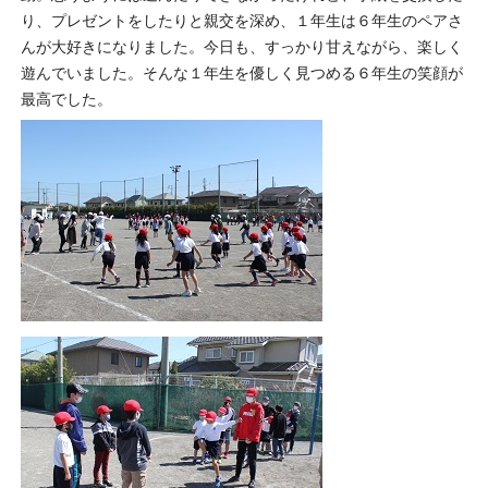
り、プレゼントをしたりと親交を深め、１年生は６年生のペアさ
んが大好きになりました。今日も、すっかり甘えながら、楽しく
遊んでいました。そんな１年生を優しく見つめる６年生の笑顔が
最高でした。